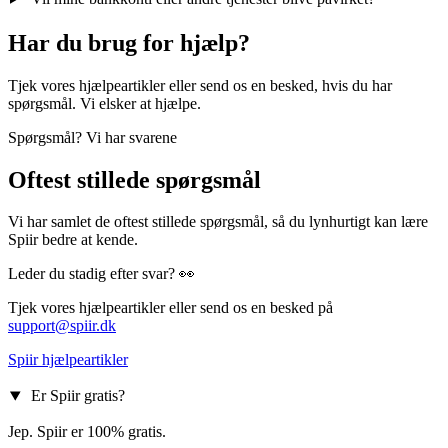
Har du brug for hjælp?
Tjek vores hjælpeartikler eller send os en besked, hvis du har
spørgsmål. Vi elsker at hjælpe.
Spørgsmål? Vi har svarene
Oftest stillede spørgsmål
Vi har samlet de oftest stillede spørgsmål, så du lynhurtigt kan lære
Spiir bedre at kende.
Leder du stadig efter svar? 👀
Tjek vores hjælpeartikler eller send os en besked på
support@spiir.dk
Spiir hjælpeartikler
Er Spiir gratis?
Jep. Spiir er 100% gratis.