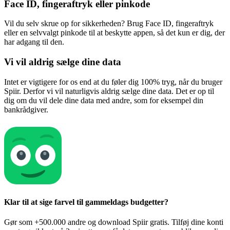
Face ID, fingeraftryk eller pinkode
Vil du selv skrue op for sikkerheden? Brug Face ID, fingeraftryk
eller en selvvalgt pinkode til at beskytte appen, så det kun er dig, der
har adgang til den.
Vi vil aldrig sælge dine data
Intet er vigtigere for os end at du føler dig 100% tryg, når du bruger
Spiir. Derfor vi vil naturligvis aldrig sælge dine data. Det er op til
dig om du vil dele dine data med andre, som for eksempel din
bankrådgiver.
Klar til at sige farvel til gammeldags budgetter?
Gør som +500.000 andre og download Spiir gratis. Tilføj dine konti