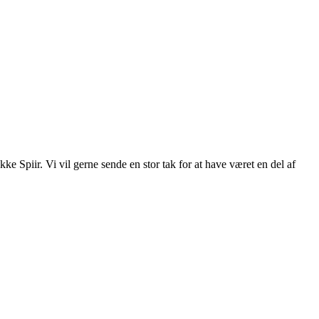
e Spiir. Vi vil gerne sende en stor tak for at have været en del af
.