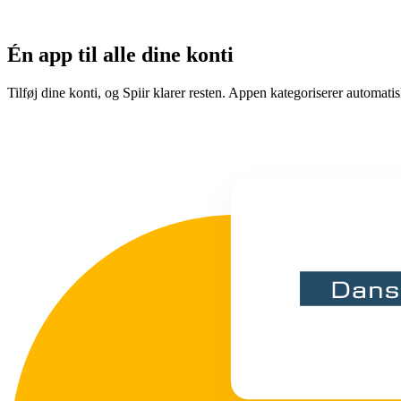
Én app til alle dine konti
Tilføj dine konti, og Spiir klarer resten. Appen kategoriserer automatis