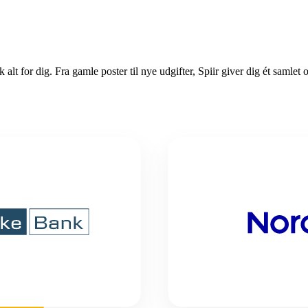
k alt for dig. Fra gamle poster til nye udgifter, Spiir giver dig ét samlet