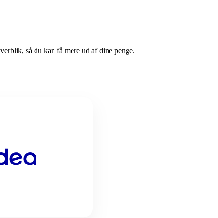
 overblik, så du kan få mere ud af dine penge.